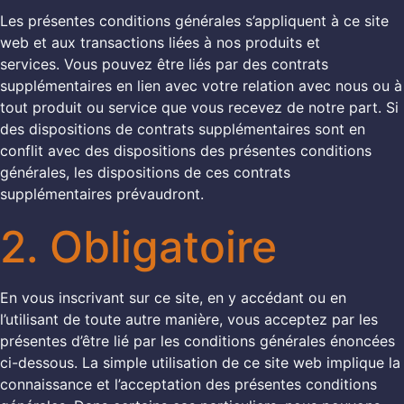
Les présentes conditions générales s’appliquent à ce site
web et aux transactions liées à nos produits et
services. Vous pouvez être liés par des contrats
supplémentaires en lien avec votre relation avec nous ou à
tout produit ou service que vous recevez de notre part. Si
des dispositions de contrats supplémentaires sont en
conflit avec des dispositions des présentes conditions
générales, les dispositions de ces contrats
supplémentaires prévaudront.
2. Obligatoire
En vous inscrivant sur ce site, en y accédant ou en
l’utilisant de toute autre manière, vous acceptez par les
présentes d’être lié par les conditions générales énoncées
ci-dessous. La simple utilisation de ce site web implique la
connaissance et l’acceptation des présentes conditions