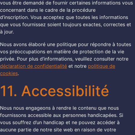
vous être demandé de fournir certaines informations vous
concernant dans le cadre de la procédure
d’inscription. Vous acceptez que toutes les informations
que vous fournissez soient toujours exactes, correctes et
à jour.
Nous avons élaboré une politique pour répondre à toutes
vos préoccupations en matière de protection de la vie
privée. Pour plus d’informations, veuillez consulter notre
déclaration de confidentialité
et notre
politique de
cookies
.
11. Accessibilité
Nous nous engageons à rendre le contenu que nous
fournissons accessible aux personnes handicapées. Si
vous souffrez d’un handicap et ne pouvez accéder à
aucune partie de notre site web en raison de votre