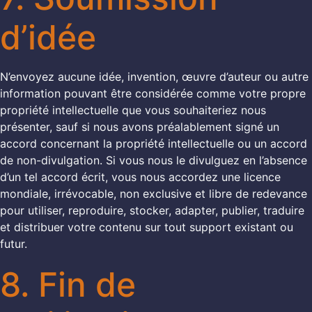
d’idée
N’envoyez aucune idée, invention, œuvre d’auteur ou autre
information pouvant être considérée comme votre propre
propriété intellectuelle que vous souhaiteriez nous
présenter, sauf si nous avons préalablement signé un
accord concernant la propriété intellectuelle ou un accord
de non-divulgation. Si vous nous le divulguez en l’absence
d’un tel accord écrit, vous nous accordez une licence
mondiale, irrévocable, non exclusive et libre de redevance
pour utiliser, reproduire, stocker, adapter, publier, traduire
et distribuer votre contenu sur tout support existant ou
futur.
8. Fin de