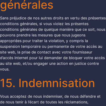
générales
Sans préjudice de nos autres droits en vertu des présentes
conditions générales, si vous violez les présentes
conditions générales de quelque manière que ce soit, nous
pouvons prendre les mesures que nous jugeons
appropriées pour traiter la violation, y compris la
suspension temporaire ou permanente de votre accès au
site web, la prise de contact avec votre fournisseur
d’accès Internet pour lui demander de bloquer votre accès
au site web, et/ou engager une action en justice contre
vous.
15. Indemnisation
Vous acceptez de nous indemniser, de nous défendre et
de nous tenir à l’écart de toutes les réclamations,