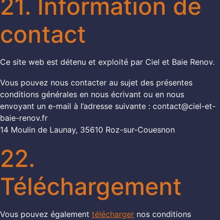
21. Information de
contact
Ce site web est détenu et exploité par Ciel et Baie Renov.
Vous pouvez nous contacter au sujet des présentes
conditions générales en nous écrivant ou en nous
envoyant un e-mail à l’adresse suivante : contact@ciel-et-
baie-renov.fr
14 Moulin de Launay, 35610 Roz-sur-Couesnon
22.
Téléchargement
Vous pouvez également
télécharger
nos conditions