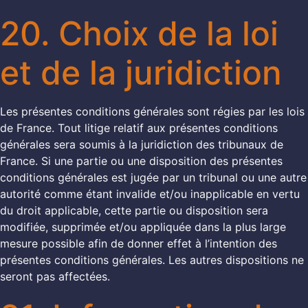
20. Choix de la loi
et de la juridiction
Les présentes conditions générales sont régies par les lois
de France. Tout litige relatif aux présentes conditions
générales sera soumis à la juridiction des tribunaux de
France. Si une partie ou une disposition des présentes
conditions générales est jugée par un tribunal ou une autre
autorité comme étant invalide et/ou inapplicable en vertu
du droit applicable, cette partie ou disposition sera
modifiée, supprimée et/ou appliquée dans la plus large
mesure possible afin de donner effet à l’intention des
présentes conditions générales. Les autres dispositions ne
seront pas affectées.