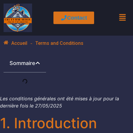
contenu
principal
Contact
Accueil
-
Terms and Conditions
Sommaire
Les conditions générales ont été mises à jour pour la
dernière fois le 27/05/2025
1. Introduction