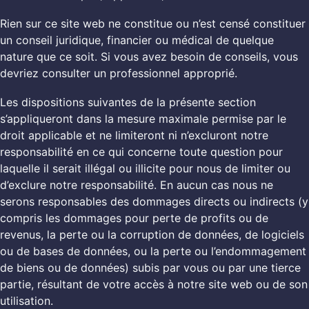
Rien sur ce site web ne constitue ou n’est censé constituer
un conseil juridique, financier ou médical de quelque
nature que ce soit. Si vous avez besoin de conseils, vous
devriez consulter un professionnel approprié.
Les dispositions suivantes de la présente section
s’appliqueront dans la mesure maximale permise par le
droit applicable et ne limiteront ni n’excluront notre
responsabilité en ce qui concerne toute question pour
laquelle il serait illégal ou illicite pour nous de limiter ou
d’exclure notre responsabilité. En aucun cas nous ne
serons responsables des dommages directs ou indirects (y
compris les dommages pour perte de profits ou de
revenus, la perte ou la corruption de données, de logiciels
ou de bases de données, ou la perte ou l’endommagement
de biens ou de données) subis par vous ou par une tierce
partie, résultant de votre accès à notre site web ou de son
utilisation.