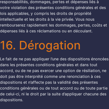
responsabilités, dommages, pertes et dépenses liés à
votre violation des présentes conditions générales et des
lois applicables, y compris les droits de propriété
intellectuelle et les droits à la vie privée. Vous nous
rembourserez rapidement les dommages, pertes, coûts et
dépenses liés à ces réclamations ou en découlant.
16. Dérogation
Le fait de ne pas appliquer l’une des dispositions énoncées
dans les présentes conditions générales et dans tout
accord, ou de ne pas exercer une option de résiliation, ne
doit pas être interprété comme une renonciation à ces
dispositions et n’affecte pas la validité des présentes
conditions générales ou de tout accord ou de toute partie
de celui-ci, ni le droit par la suite d’appliquer chacune des
dispositions.