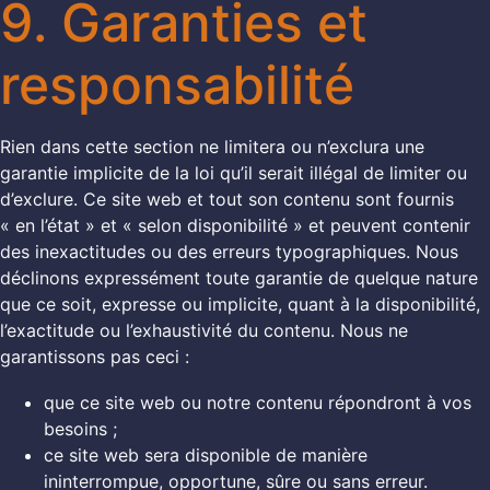
9. Garanties et
responsabilité
Rien dans cette section ne limitera ou n’exclura une
garantie implicite de la loi qu’il serait illégal de limiter ou
d’exclure. Ce site web et tout son contenu sont fournis
« en l’état » et « selon disponibilité » et peuvent contenir
des inexactitudes ou des erreurs typographiques. Nous
déclinons expressément toute garantie de quelque nature
que ce soit, expresse ou implicite, quant à la disponibilité,
l’exactitude ou l’exhaustivité du contenu. Nous ne
garantissons pas ceci :
que ce site web ou notre contenu répondront à vos
besoins ;
ce site web sera disponible de manière
ininterrompue, opportune, sûre ou sans erreur.