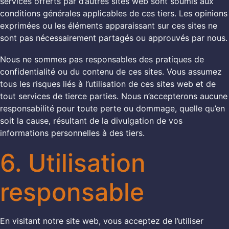
services offerts par d’autres sites web sont soumis aux
conditions générales applicables de ces tiers. Les opinions
exprimées ou les éléments apparaissant sur ces sites ne
sont pas nécessairement partagés ou approuvés par nous.
Nous ne sommes pas responsables des pratiques de
confidentialité ou du contenu de ces sites. Vous assumez
tous les risques liés à l’utilisation de ces sites web et de
tout services de tierce parties. Nous n’accepterons aucune
responsabilité pour toute perte ou dommage, quelle qu’en
soit la cause, résultant de la divulgation de vos
informations personnelles à des tiers.
6. Utilisation
responsable
En visitant notre site web, vous acceptez de l’utiliser