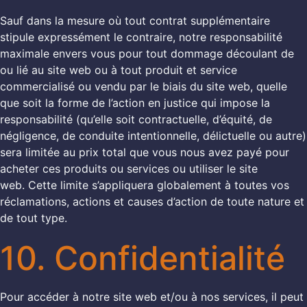
Sauf dans la mesure où tout contrat supplémentaire
stipule expressément le contraire, notre responsabilité
maximale envers vous pour tout dommage découlant de
ou lié au site web ou à tout produit et service
commercialisé ou vendu par le biais du site web, quelle
que soit la forme de l’action en justice qui impose la
responsabilité (qu’elle soit contractuelle, d’équité, de
négligence, de conduite intentionnelle, délictuelle ou autre)
sera limitée au prix total que vous nous avez payé pour
acheter ces produits ou services ou utiliser le site
web. Cette limite s’appliquera globalement à toutes vos
réclamations, actions et causes d’action de toute nature et
de tout type.
10. Confidentialité
Pour accéder à notre site web et/ou à nos services, il peut