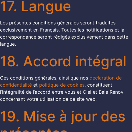
17. Langue
Les présentes conditions générales seront traduites
exclusivement en Français. Toutes les notifications et la
correspondance seront rédigés exclusivement dans cette
langue.
18. Accord intégral
Ces conditions générales, ainsi que nos
déclaration de
confidentialité
et
politique de cookies
, constituent
l’intégralité de l’accord entre vous et Ciel et Baie Renov
concernant votre utilisation de ce site web.
19. Mise à jour des