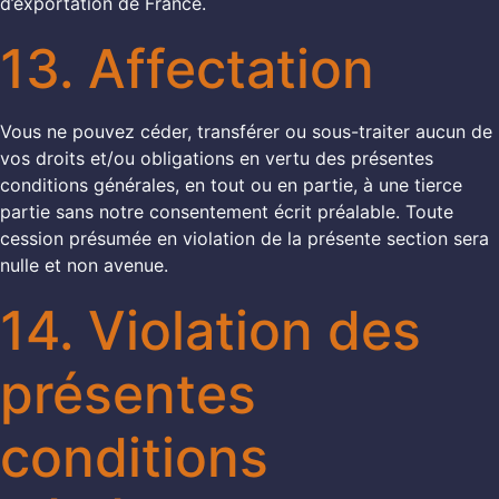
d’exportation de France.
13. Affectation
Vous ne pouvez céder, transférer ou sous-traiter aucun de
vos droits et/ou obligations en vertu des présentes
conditions générales, en tout ou en partie, à une tierce
partie sans notre consentement écrit préalable. Toute
cession présumée en violation de la présente section sera
nulle et non avenue.
14. Violation des
présentes
conditions