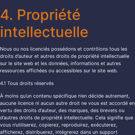
4. Propriété
intellectuelle
Nous ou nos licenciés possédons et contrôlons tous les
droits d’auteur et autres droits de propriété intellectuelle
sur le site web et les données, informations et autres
ressources affichées ou accessibles sur le site web.
4.1 Tous droits réservés
À moins qu’un contenu spécifique n’en décide autrement,
aucune licence ni aucun autre droit ne vous est accordé en
vertu des droits d’auteur, des marques, des brevets ou
d’autres droits de propriété intellectuelle. Cela signifie que
vous n’utiliserez, copierez, reproduirez, exécuterez,
afficherez, distribuerez, intégrerez dans un support