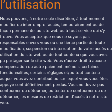
l’utilisation
Nous pouvons, à notre seule discrétion, à tout moment
modifier ou interrompre l’accès, temporairement ou de
façon permanente, au site web ou à tout service qui s’y
trouve. Vous acceptez que nous ne soyons pas
responsables envers vous ou une tierce partie de toute
modification, suspension ou interruption de votre accès ou
utilisation du site web ou de tout contenu que vous avez
pu partager sur le site web. Vous n’aurez droit à aucune
compensation ou autre paiement, même si certaines
fonctionnalités, certains réglages et/ou tout contenu
auquel vous avez contribué ou sur lequel vous vous êtes
appuyé sont définitivement perdus. Vous ne devez pas
contourner ou détourner, ou tenter de contourner ou de
détourner, les mesures de restriction d’accès à notre site
web.