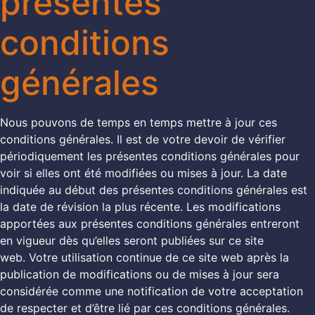
présentes
conditions
générales
Nous pouvons de temps en temps mettre à jour ces
conditions générales. Il est de votre devoir de vérifier
périodiquement les présentes conditions générales pour
voir si elles ont été modifiées ou mises à jour. La date
indiquée au début des présentes conditions générales est
la date de révision la plus récente. Les modifications
apportées aux présentes conditions générales entreront
en vigueur dès qu’elles seront publiées sur ce site
web. Votre utilisation continue de ce site web après la
publication de modifications ou de mises à jour sera
considérée comme une notification de votre acceptation
de respecter et d’être lié par ces conditions générales.