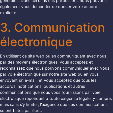
générales. Dans certains cas particuliers, nous pouvons
également vous demander de donner votre accord
explicite.
3. Communication
électronique
En utilisant ce site web ou en communiquant avec nous
par des moyens électroniques, vous acceptez et
reconnaissez que nous pouvons communiquer avec vous
par voie électronique sur notre site web ou en vous
envoyant un e-mail, et vous acceptez que tous les
accords, notifications, publications et autres
communications que nous vous fournissons par voie
électronique répondent à toute exigence légale, y compris
mais sans s’y limiter, l’exigence que ces communications
soient faites par écrit.