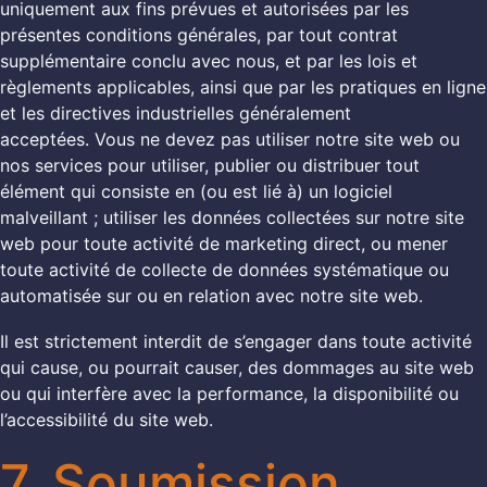
uniquement aux fins prévues et autorisées par les
présentes conditions générales, par tout contrat
supplémentaire conclu avec nous, et par les lois et
règlements applicables, ainsi que par les pratiques en ligne
et les directives industrielles généralement
acceptées. Vous ne devez pas utiliser notre site web ou
nos services pour utiliser, publier ou distribuer tout
élément qui consiste en (ou est lié à) un logiciel
malveillant ; utiliser les données collectées sur notre site
web pour toute activité de marketing direct, ou mener
toute activité de collecte de données systématique ou
automatisée sur ou en relation avec notre site web.
Il est strictement interdit de s’engager dans toute activité
qui cause, ou pourrait causer, des dommages au site web
ou qui interfère avec la performance, la disponibilité ou
l’accessibilité du site web.
7. Soumission