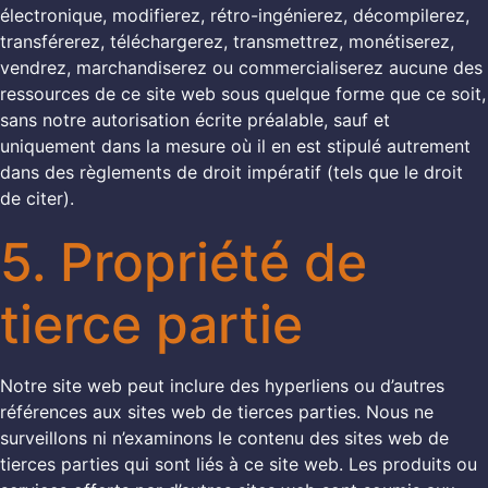
électronique, modifierez, rétro-ingénierez, décompilerez,
transférerez, téléchargerez, transmettrez, monétiserez,
vendrez, marchandiserez ou commercialiserez aucune des
ressources de ce site web sous quelque forme que ce soit,
sans notre autorisation écrite préalable, sauf et
uniquement dans la mesure où il en est stipulé autrement
dans des règlements de droit impératif (tels que le droit
de citer).
5. Propriété de
tierce partie
Notre site web peut inclure des hyperliens ou d’autres
références aux sites web de tierces parties. Nous ne
surveillons ni n’examinons le contenu des sites web de
tierces parties qui sont liés à ce site web. Les produits ou